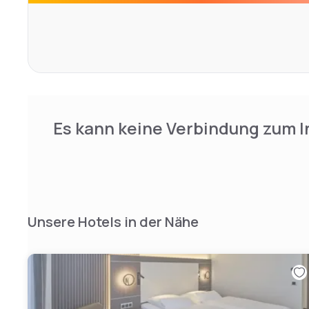
Es kann keine Verbindung zum I
Unsere Hotels in der Nähe