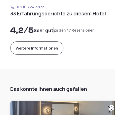
0800 724 5975
33 Erfahrungsberichte zu diesem Hotel
4,2
/5
Sehr gut
Zu den 47 Rezensionen
Weitere Informationen
Das könnte Ihnen auch gefallen