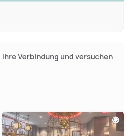
e Ihre Verbindung und versuchen