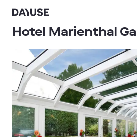
Dayuse
Hotel Marienthal Ga