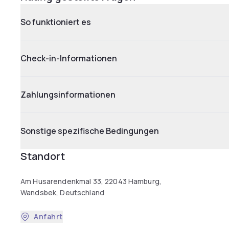
So funktioniert es
Check-in-Informationen
Zahlungsinformationen
Sonstige spezifische Bedingungen
Standort
Am Husarendenkmal 33, 22043 Hamburg,
Wandsbek, Deutschland
Anfahrt