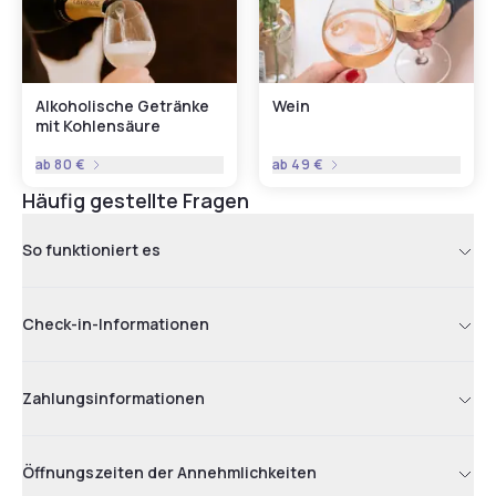
Alkoholische Getränke
Wein
mit Kohlensäure
ab
80 €
ab
49 €
Häufig gestellte Fragen
So funktioniert es
Check-in-Informationen
Zahlungsinformationen
Öffnungszeiten der Annehmlichkeiten