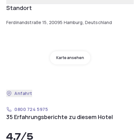
Standort
Ferdinandstraße 15, 20095 Hamburg, Deutschland
Karte ansehen
Anfahrt
0800 724 5975
35 Erfahrungsberichte zu diesem Hotel
4,7
/5