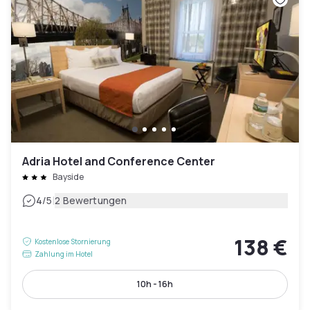
Adria Hotel and Conference Center
Bayside
|
4
/5
2 Bewertungen
138 €
Kostenlose Stornierung
Zahlung im Hotel
10h - 16h