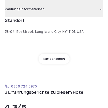
Zahlungsinformationen
Standort
38-04 11th Street, Long Island City, NY 11101, USA
Karte ansehen
0800 724 5975
3 Erfahrungsberichte zu diesem Hotel
4,3
/5