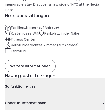
memorable stay. Discover a new side of NYC at the Nedia
Hotel.
Hotelausstattungen
Familienzimmer (auf Anfrage)
Kostenloses Wifi
Parkplatz in der Nähe
Fitness Center
Rollstuhlgerechtes Zimmer (auf Anfrage)
Fahrstuhl
Weitere Informationen
Häufig gestellte Fragen
So funktioniert es
Check-in-Informationen