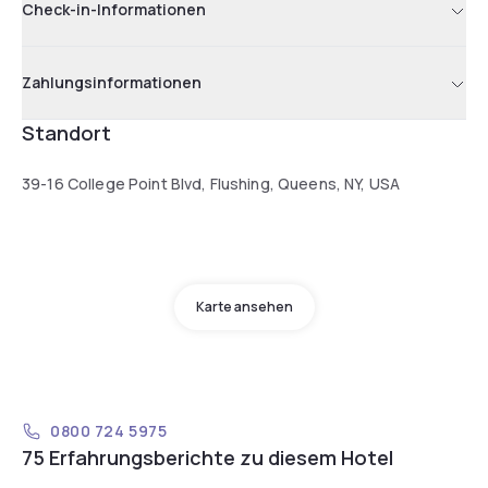
Check-in-Informationen
Zahlungsinformationen
Standort
39-16 College Point Blvd, Flushing, Queens, NY, USA
Karte ansehen
0800 724 5975
75 Erfahrungsberichte zu diesem Hotel