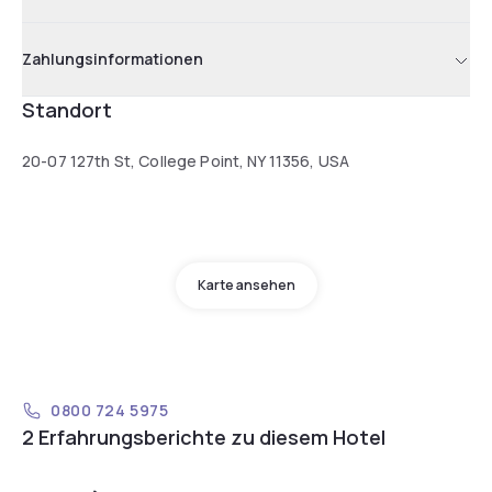
Zahlungsinformationen
Standort
20-07 127th St, College Point, NY 11356, USA
Karte ansehen
0800 724 5975
2 Erfahrungsberichte zu diesem Hotel