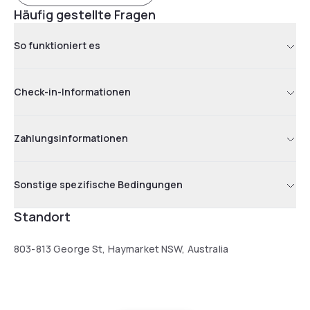
Häufig gestellte Fragen
So funktioniert es
Check-in-Informationen
Zahlungsinformationen
Sonstige spezifische Bedingungen
Standort
803-813 George St, Haymarket NSW, Australia