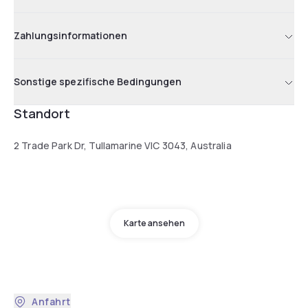
Zahlungsinformationen
Sonstige spezifische Bedingungen
Standort
2 Trade Park Dr, Tullamarine VIC 3043, Australia
Karte ansehen
Anfahrt