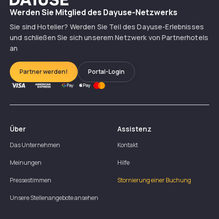
Werden Sie Mitglied des Dayuse-Netzwerks
Sie sind Hotelier? Werden Sie Teil des Dayuse-Erlebnisses
und schließen Sie sich unserem Netzwerk von Partnerhotels
an
Partner werden!
Portal-Login
Über
Assistenz
Das Unternehmen
Kontakt
Meinungen
Hilfe
Pressestimmen
Stornierung einer Buchung
Unsere Stellenangebote ansehen