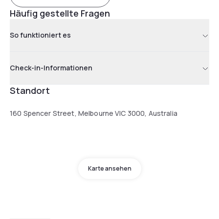
Häufig gestellte Fragen
So funktioniert es
Check-in-Informationen
Standort
160 Spencer Street, Melbourne VIC 3000, Australia
Karte ansehen