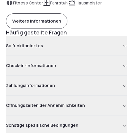
Fitness Center
Fahrstuhl
Hausmeister
Weitere Informationen
Häufig gestellte Fragen
So funktioniert es
Check-in-Informationen
Zahlungsinformationen
Öffnungszeiten der Annehmlichkeiten
Sonstige spezifische Bedingungen