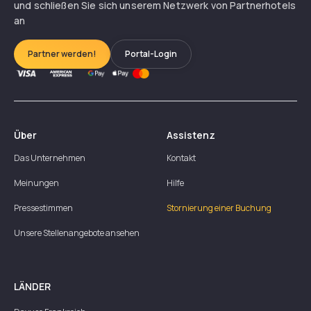
und schließen Sie sich unserem Netzwerk von Partnerhotels
an
Partner werden!
Portal-Login
Über
Assistenz
Das Unternehmen
Kontakt
Meinungen
Hilfe
Pressestimmen
Stornierung einer Buchung
Unsere Stellenangebote ansehen
LÄNDER