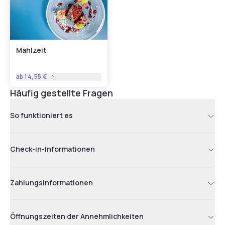
Mahlzeit
ab
14,55 €
Häufig gestellte Fragen
So funktioniert es
Check-in-Informationen
Zahlungsinformationen
Öffnungszeiten der Annehmlichkeiten