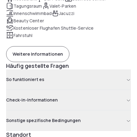
Tagungsraum
Valet-Parken
Innenschwimmbad
Jacuzzi
Beauty Center
Kostenloser Flughafen Shuttle-Service
Fahrstuhl
Weitere Informationen
Häufig gestellte Fragen
So funktioniert es
Check-in-Informationen
Sonstige spezifische Bedingungen
Standort