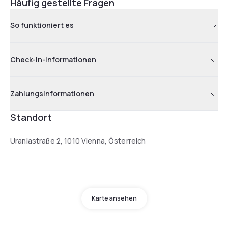
Häufig gestellte Fragen
So funktioniert es
Check-in-Informationen
Zahlungsinformationen
Standort
Uraniastraße 2, 1010 Vienna, Österreich
Karte ansehen