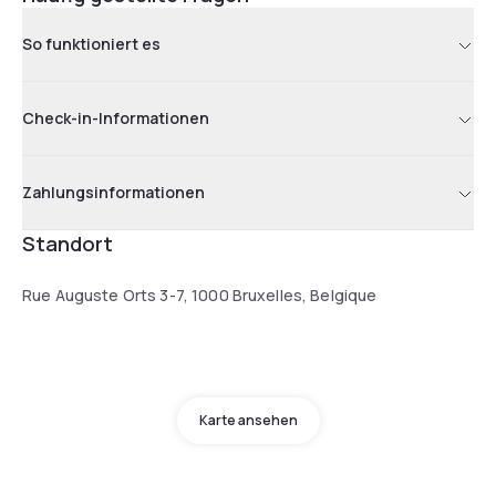
So funktioniert es
Check-in-Informationen
Zahlungsinformationen
Standort
Rue Auguste Orts 3-7, 1000 Bruxelles, Belgique
Karte ansehen