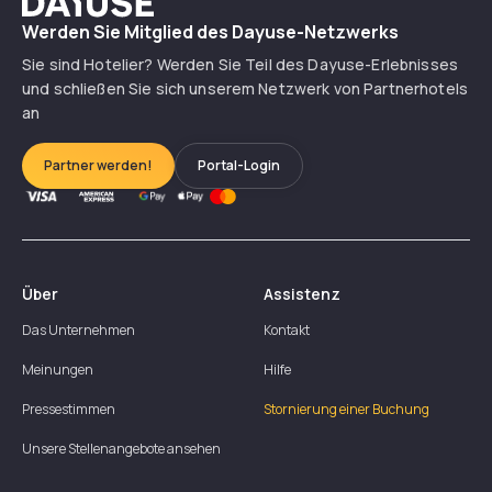
Werden Sie Mitglied des Dayuse-Netzwerks
Sie sind Hotelier? Werden Sie Teil des Dayuse-Erlebnisses
und schließen Sie sich unserem Netzwerk von Partnerhotels
an
Partner werden!
Portal-Login
Über
Assistenz
Das Unternehmen
Kontakt
Meinungen
Hilfe
Pressestimmen
Stornierung einer Buchung
Unsere Stellenangebote ansehen