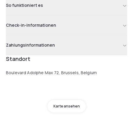
So funktioniert es
Check-in-Informationen
Zahlungsinformationen
Standort
Boulevard Adolphe Max 72, Brussels, Belgium
Karte ansehen