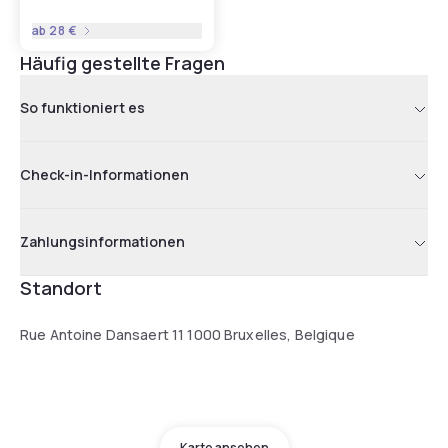
ab
28 €
Häufig gestellte Fragen
So funktioniert es
Check-in-Informationen
Zahlungsinformationen
Standort
Rue Antoine Dansaert 11 1000 Bruxelles, Belgique
Karte ansehen