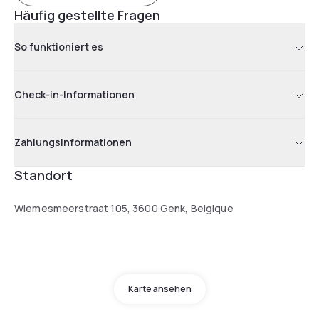
Häufig gestellte Fragen
So funktioniert es
Check-in-Informationen
Zahlungsinformationen
Standort
Wiemesmeerstraat 105, 3600 Genk, Belgique
Karte ansehen