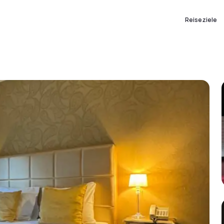
Reiseziele