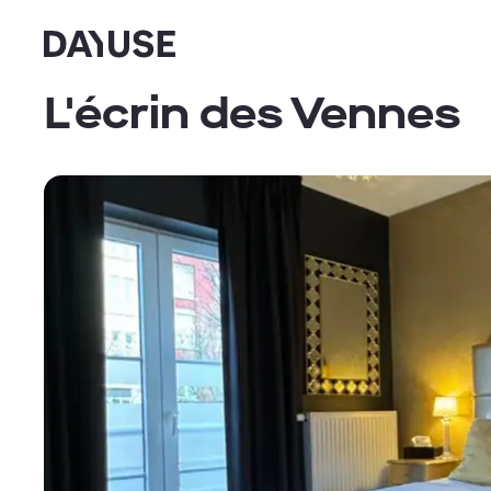
Dayuse
L'écrin des Vennes