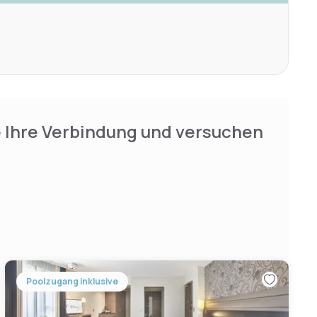
e Ihre Verbindung und versuchen
Poolzugang inklusive