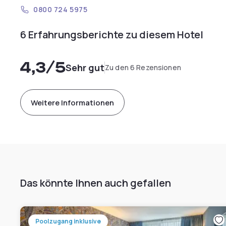
0800 724 5975
6 Erfahrungsberichte zu diesem Hotel
4,3
/5
Sehr gut
Zu den 6 Rezensionen
Weitere Informationen
Das könnte Ihnen auch gefallen
Poolzugang inklusive