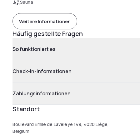
Sauna
Weitere Informationen
Häufig gestellte Fragen
So funktioniert es
Check-in-Informationen
Zahlungsinformationen
Standort
Boulevard Emile de Laveleye 149, 4020 Liège,
Belgium