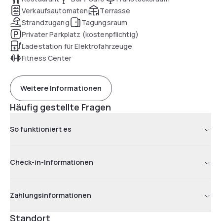
Verkaufsautomaten
Terrasse
Strandzugang
Tagungsraum
Privater Parkplatz (kostenpflichtig)
Ladestation für Elektrofahrzeuge
Fitness Center
Weitere Informationen
Häufig gestellte Fragen
So funktioniert es
Check-in-Informationen
Zahlungsinformationen
Standort