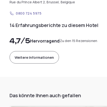
Rue du Prince Albert 2, Brussel, Belgique
0800 724 5975
14 Erfahrungsberichte zu diesem Hotel
4,7
/5
Hervorragend
Zu den 15 Rezensionen
Weitere Informationen
Das könnte Ihnen auch gefallen