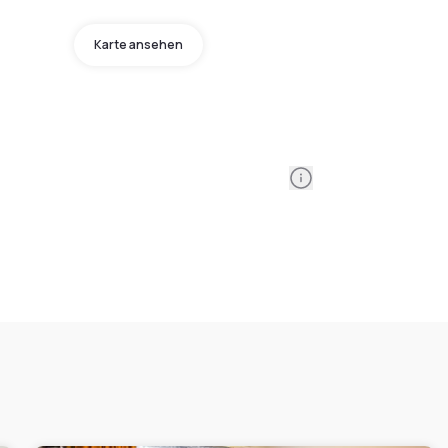
Karte ansehen
Information