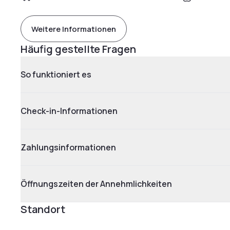
Weitere Informationen
Häufig gestellte Fragen
So funktioniert es
Check-in-Informationen
Zahlungsinformationen
Öffnungszeiten der Annehmlichkeiten
Standort