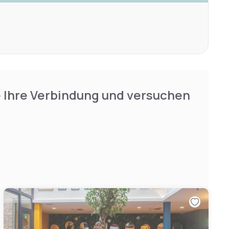
e Ihre Verbindung und versuchen