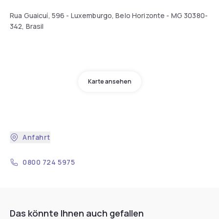
Rua Guaicuí, 596 - Luxemburgo, Belo Horizonte - MG 30380-
342, Brasil
Karte ansehen
Anfahrt
0800 724 5975
Das könnte Ihnen auch gefallen