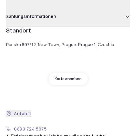
Zahlungsinformationen
Standort
Panská 897/12, New Town, Prague-Prague 1, Czechia
Karte ansehen
Anfahrt
0800 724 5975