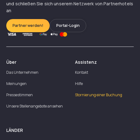
und schließen Sie sich unserem Netzwerk von Partnerhotels
an
Partner werden!
Portal-Login
Über
Assistenz
Das Unternehmen
Kontakt
Meinungen
Hilfe
Pressestimmen
Stornierung einer Buchung
Unsere Stellenangebote ansehen
LÄNDER