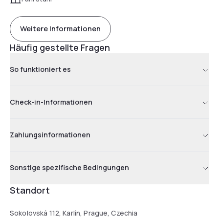
Weitere Informationen
Häufig gestellte Fragen
So funktioniert es
Check-in-Informationen
Zahlungsinformationen
Sonstige spezifische Bedingungen
Standort
Sokolovská 112, Karlín, Prague, Czechia