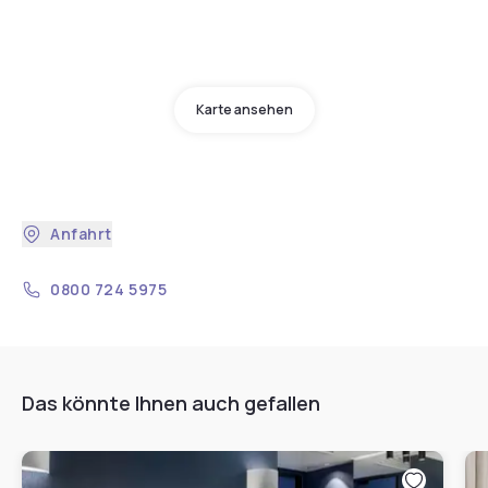
Karte ansehen
Anfahrt
0800 724 5975
Das könnte Ihnen auch gefallen