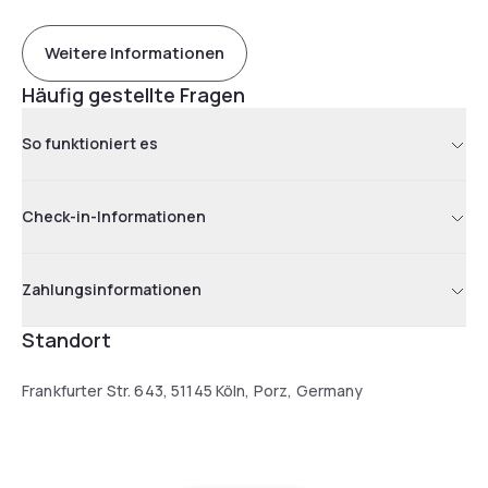
Weitere Informationen
Häufig gestellte Fragen
So funktioniert es
Check-in-Informationen
Zahlungsinformationen
Standort
Frankfurter Str. 643, 51145 Köln, Porz, Germany