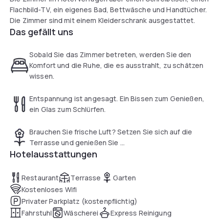
Flachbild-TV, ein eigenes Bad, Bettwäsche und Handtücher.
Die Zimmer sind mit einem Kleiderschrank ausgestattet.
Das gefällt uns
Sobald Sie das Zimmer betreten, werden Sie den
Komfort und die Ruhe, die es ausstrahlt, zu schätzen
wissen.
Entspannung ist angesagt. Ein Bissen zum Genießen,
ein Glas zum Schlürfen.
Brauchen Sie frische Luft? Setzen Sie sich auf die
Terrasse und genießen Sie ...
Hotelausstattungen
Restaurant
Terrasse
Garten
Kostenloses Wifi
Privater Parkplatz (kostenpflichtig)
Fahrstuhl
Wäscherei
Express Reinigung