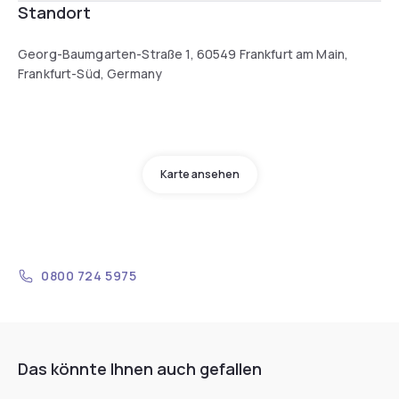
Standort
Georg-Baumgarten-Straße 1, 60549 Frankfurt am Main,
Frankfurt-Süd, Germany
Karte ansehen
0800 724 5975
Das könnte Ihnen auch gefallen