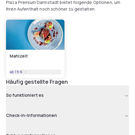
Plaza Premium Darmstadt bietet folgende Optionen, um
Ihren Aufenthalt noch schöner zu gestalten
Mahlzeit
ab
19 €
Häufig gestellte Fragen
So funktioniert es
Check-in-Informationen