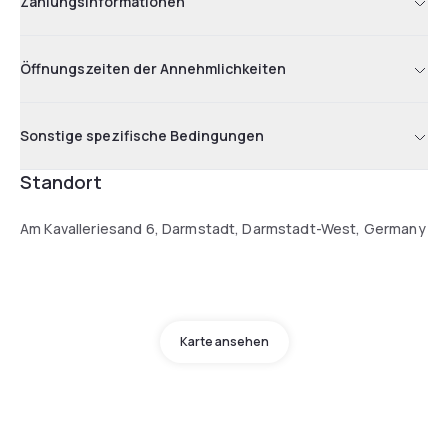
Zahlungsinformationen
Öffnungszeiten der Annehmlichkeiten
Sonstige spezifische Bedingungen
Standort
Am Kavalleriesand 6, Darmstadt, Darmstadt-West, Germany
Karte ansehen