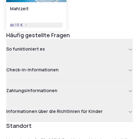
Mahlzeit
ab
15 €
Häufig gestellte Fragen
So funktioniert es
Check-in-Informationen
Zahlungsinformationen
Informationen über die Richtlinien für Kinder
Standort