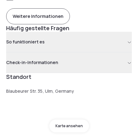
Weitere Informationen
Häufig gestellte Fragen
So funktioniert es
Check-in-Informationen
Standort
Blaubeurer Str. 35, Ulm, Germany
Karte ansehen