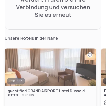
Verbindung und versuchen
Sie es erneut
Unsere Hotels in der Nähe
09h - 16h
guestified GRAND AIRPORT Hotel Düsseldorf Ratingen
Ratingen