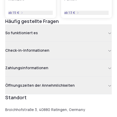
ab
15 €
ab
13 €
Häufig gestellte Fragen
So funktioniert es
Check-in-Informationen
Zahlungsinformationen
Öffnungszeiten der Annehmlichkeiten
Standort
Broichhofstraße 3, 40880 Ratingen, Germany