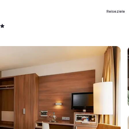
Reiseziele