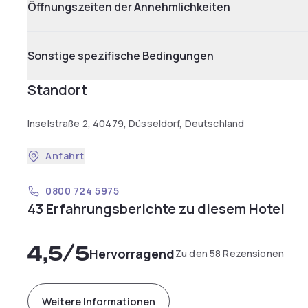
Öffnungszeiten der Annehmlichkeiten
Sonstige spezifische Bedingungen
Standort
Inselstraße 2, 40479, Düsseldorf, Deutschland
Anfahrt
0800 724 5975
43 Erfahrungsberichte zu diesem Hotel
4,5
/5
Hervorragend
Zu den 58 Rezensionen
Weitere Informationen