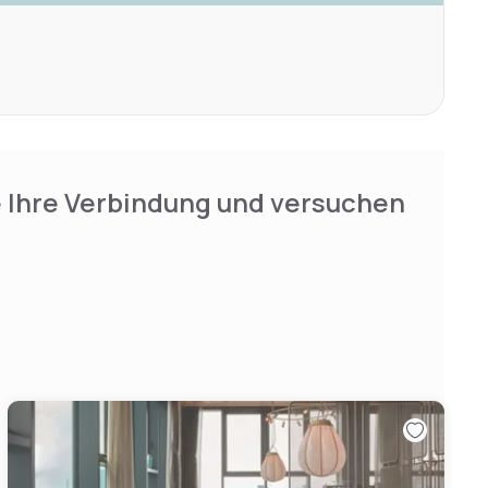
e Ihre Verbindung und versuchen