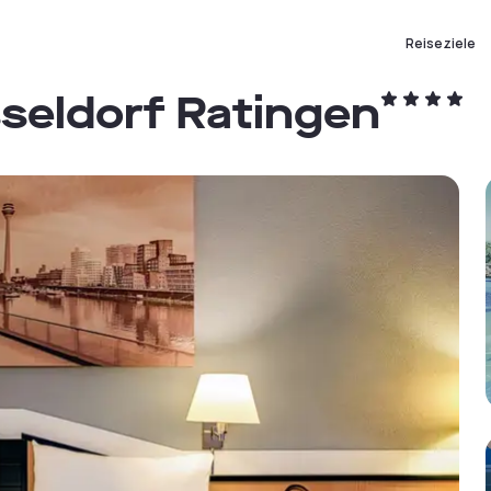
Reiseziele
seldorf Ratingen