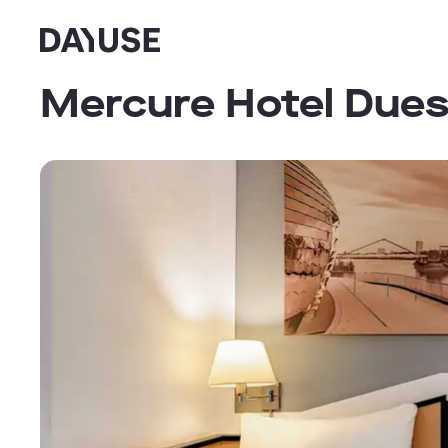
Dayuse
Mercure Hotel Dues