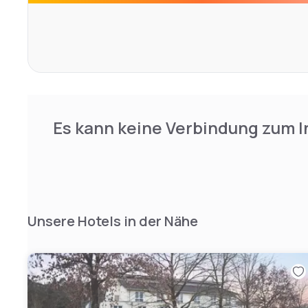
Es kann keine Verbindung zum I
Unsere Hotels in der Nähe