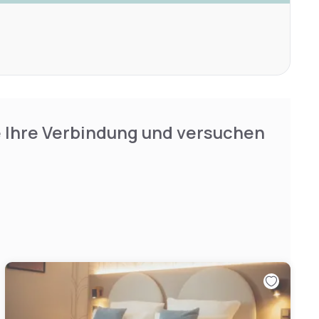
e Ihre Verbindung und versuchen