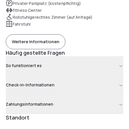
Privater Parkplatz (kostenpflichtig)
Fitness Center
Rollstuhlgerechtes Zimmer (auf Anfrage)
Fahrstuhl
Weitere Informationen
Häufig gestellte Fragen
So funktioniert es
Check-in-Informationen
Zahlungsinformationen
Standort