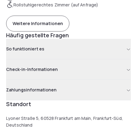
Rollstuhlgerechtes Zimmer (auf Anfrage)
Weitere Informationen
Häufig gestellte Fragen
So funktioniert es
Check-in-Informationen
Zahlungsinformationen
Standort
Lyoner Straße 5, 60528 Frankfurt am Main, Frankfurt-Süd,
Deutschland