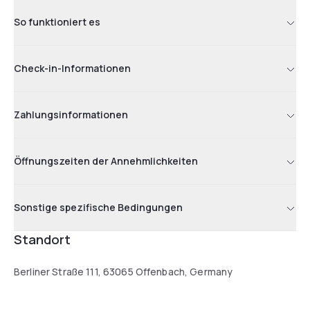
So funktioniert es
Check-in-Informationen
Zahlungsinformationen
Öffnungszeiten der Annehmlichkeiten
Sonstige spezifische Bedingungen
Standort
Berliner Straße 111, 63065 Offenbach, Germany