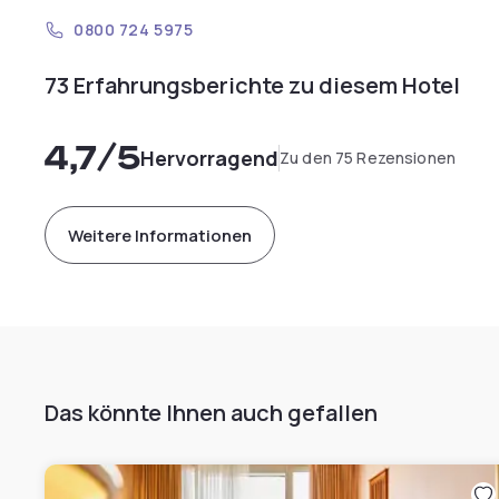
0800 724 5975
73 Erfahrungsberichte zu diesem Hotel
4,7
/5
Hervorragend
Zu den 75 Rezensionen
Weitere Informationen
Das könnte Ihnen auch gefallen