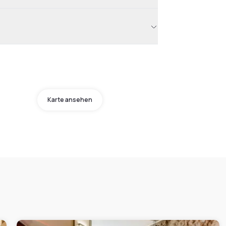
Karte ansehen