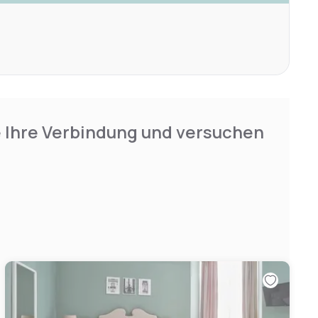
e Ihre Verbindung und versuchen