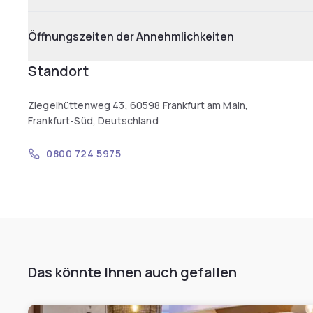
Öffnungszeiten der Annehmlichkeiten
Standort
Ziegelhüttenweg 43, 60598 Frankfurt am Main,
Frankfurt-Süd, Deutschland
0800 724 5975
Das könnte Ihnen auch gefallen