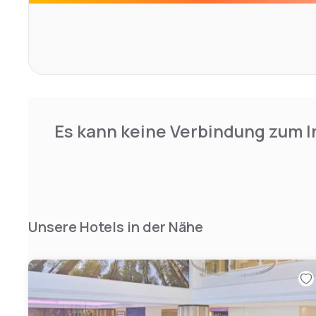
wohlverdienter Urlaub.
Es kann keine Verbindung zum I
Unsere Hotels in der Nähe