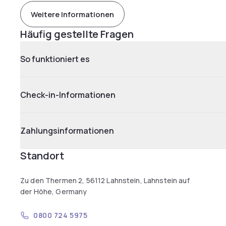
Weitere Informationen
Häufig gestellte Fragen
So funktioniert es
Check-in-Informationen
Zahlungsinformationen
Standort
Zu den Thermen 2, 56112 Lahnstein, Lahnstein auf
der Höhe, Germany
0800 724 5975