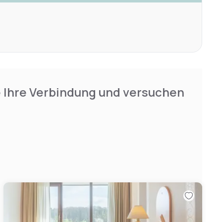
e Ihre Verbindung und versuchen