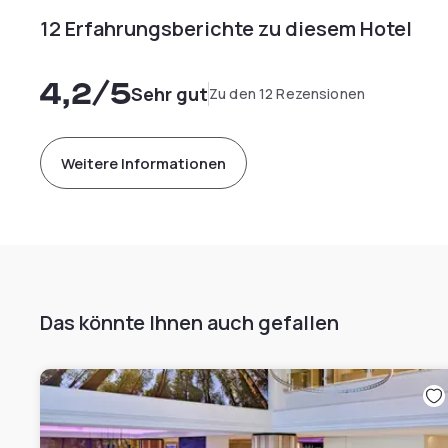
12 Erfahrungsberichte zu diesem Hotel
4,2
/5
Sehr gut
Zu den 12 Rezensionen
Weitere Informationen
Das könnte Ihnen auch gefallen