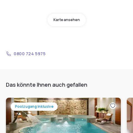
Karte ansehen
0800 724 5975
Das könnte Ihnen auch gefallen
Poolzugang inklusive