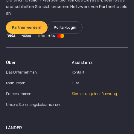
und schließen Sie sich unserem Netzwerk von Partnerhotels
an
Partner werden!
Portal-Login
Über
Assistenz
Das Unternehmen
Kontakt
Meinungen
Hilfe
Pressestimmen
Stornierung einer Buchung
Unsere Stellenangebote ansehen
LÄNDER