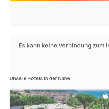
Es kann keine Verbindung zum I
Unsere Hotels in der Nähe