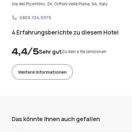
Via del Picentino, 2A, Giffoni Valle Piana, SA, Italy
0800 724 5975
4 Erfahrungsberichte zu diesem Hotel
4,4
/5
Sehr gut
Zu den 4 Rezensionen
Weitere Informationen
Das könnte Ihnen auch gefallen