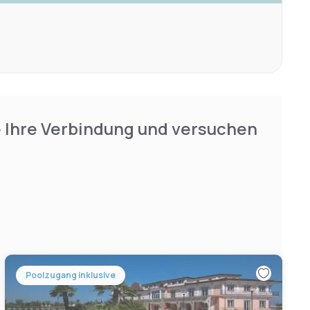
e Ihre Verbindung und versuchen
Poolzugang inklusive