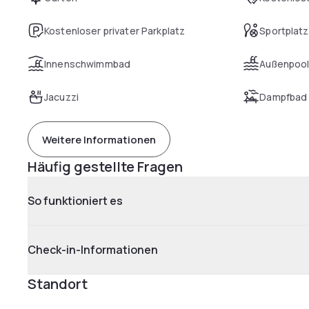
Kostenloser privater Parkplatz
Sportplatz
Innenschwimmbad
Außenpoo
Jacuzzi
Dampfbad
Weitere Informationen
Häufig gestellte Fragen
So funktioniert es
Check-in-Informationen
Standort