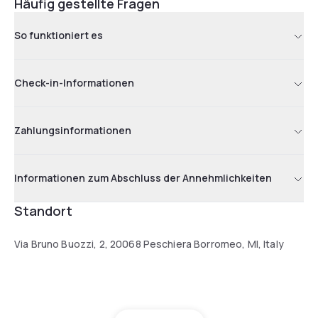
Häufig gestellte Fragen
So funktioniert es
Check-in-Informationen
Zahlungsinformationen
Informationen zum Abschluss der Annehmlichkeiten
Standort
Via Bruno Buozzi, 2, 20068 Peschiera Borromeo, MI, Italy