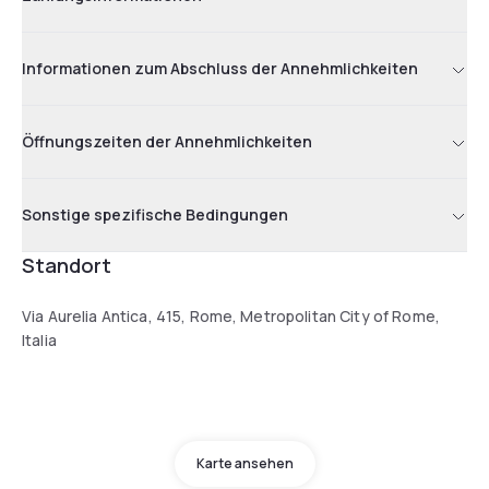
Informationen zum Abschluss der Annehmlichkeiten
Öffnungszeiten der Annehmlichkeiten
Sonstige spezifische Bedingungen
Standort
Via Aurelia Antica, 415, Rome, Metropolitan City of Rome,
Italia
Karte ansehen