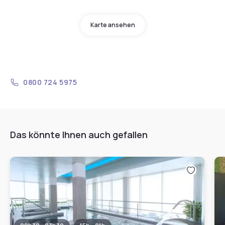
Karte ansehen
0800 724 5975
Das könnte Ihnen auch gefallen