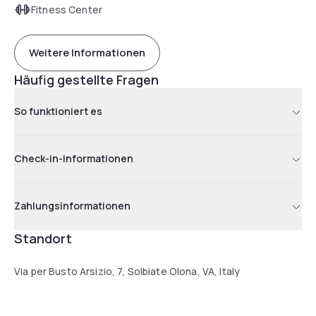
Fitness Center
Weitere Informationen
Häufig gestellte Fragen
So funktioniert es
Check-in-Informationen
Zahlungsinformationen
Standort
Via per Busto Arsizio, 7, Solbiate Olona, VA, Italy