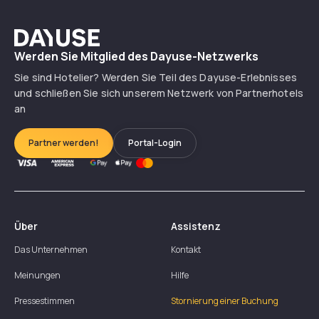
Dayuse
Werden Sie Mitglied des Dayuse-Netzwerks
Sie sind Hotelier? Werden Sie Teil des Dayuse-Erlebnisses
und schließen Sie sich unserem Netzwerk von Partnerhotels
an
Partner werden!
Portal-Login
Über
Assistenz
Das Unternehmen
Kontakt
Meinungen
Hilfe
Pressestimmen
Stornierung einer Buchung