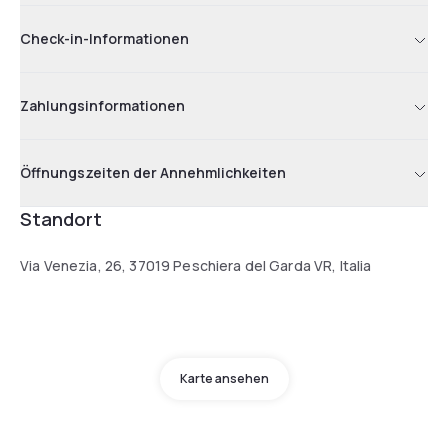
Check-in-Informationen
Zahlungsinformationen
Öffnungszeiten der Annehmlichkeiten
Standort
Via Venezia, 26, 37019 Peschiera del Garda VR, Italia
Karte ansehen