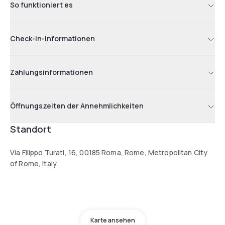
So funktioniert es
Check-in-Informationen
Zahlungsinformationen
Öffnungszeiten der Annehmlichkeiten
Standort
Via Filippo Turati, 16, 00185 Roma, Rome, Metropolitan City
of Rome, Italy
Karte ansehen