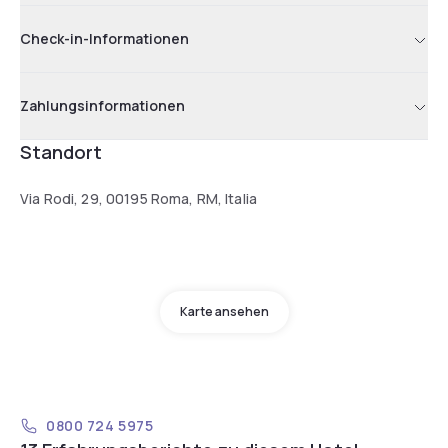
Check-in-Informationen
Zahlungsinformationen
Standort
Via Rodi, 29, 00195 Roma, RM, Italia
Karte ansehen
0800 724 5975