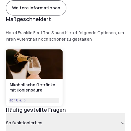
Weitere Informationen
Maßgeschneidert
Hotel Franklin Feel The Sound bietet folgende Optionen, um
Ihren Aufenthalt noch schöner zu gestalten
Alkoholische Getränke
mit Kohlensäure
ab
10 €
Häufig gestellte Fragen
So funktioniert es