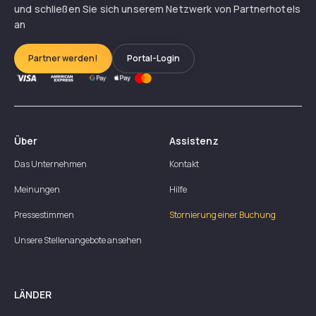
und schließen Sie sich unserem Netzwerk von Partnerhotels
an
Partner werden!
Portal-Login
Über
Assistenz
Das Unternehmen
Kontakt
Meinungen
Hilfe
Pressestimmen
Stornierung einer Buchung
Unsere Stellenangebote ansehen
LÄNDER