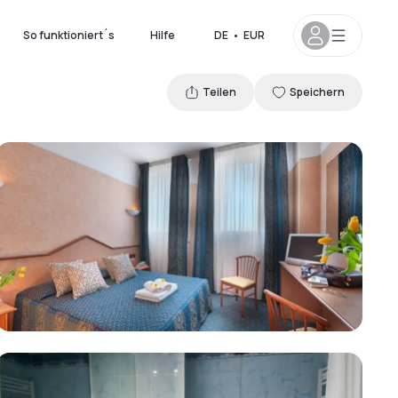
So funktioniert´s
Hilfe
DE
•
EUR
Teilen
Speichern