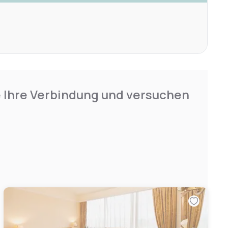
e Ihre Verbindung und versuchen