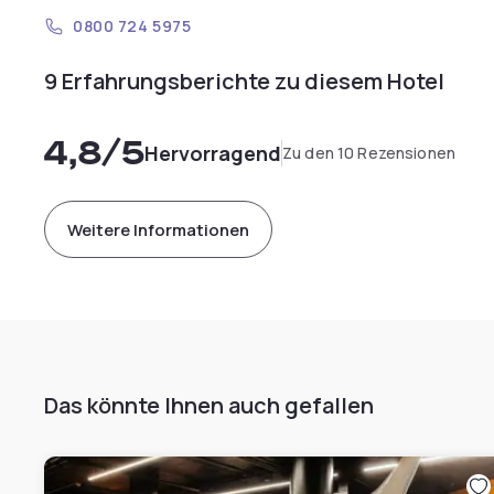
0800 724 5975
9 Erfahrungsberichte zu diesem Hotel
4,8
/5
Hervorragend
Zu den 10 Rezensionen
Weitere Informationen
Das könnte Ihnen auch gefallen