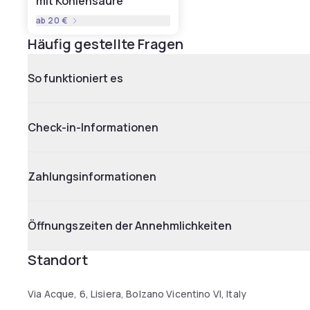
mit Kohlensäure
ab
20 €
Häufig gestellte Fragen
So funktioniert es
Check-in-Informationen
Zahlungsinformationen
Öffnungszeiten der Annehmlichkeiten
Standort
Via Acque, 6, Lisiera, Bolzano Vicentino VI, Italy