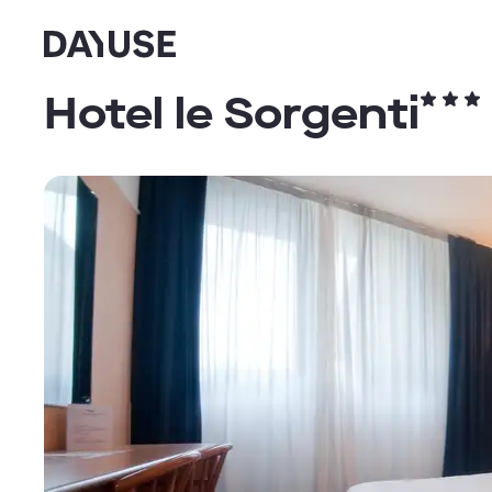
Dayuse
Hotel le Sorgenti