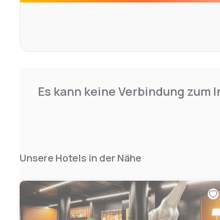
Es kann keine Verbindung zum I
Unsere Hotels in der Nähe