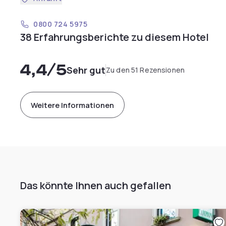
0800 724 5975
38 Erfahrungsberichte zu diesem Hotel
4,4
/5
Sehr gut
Zu den 51 Rezensionen
Weitere Informationen
Das könnte Ihnen auch gefallen