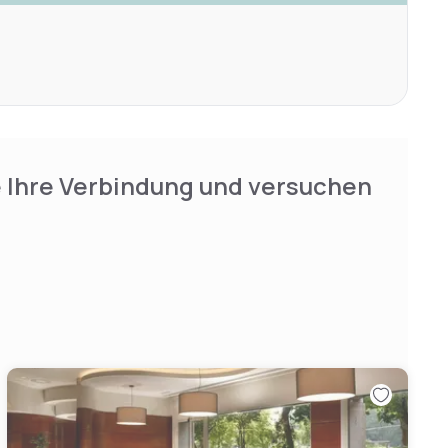
e Ihre Verbindung und versuchen