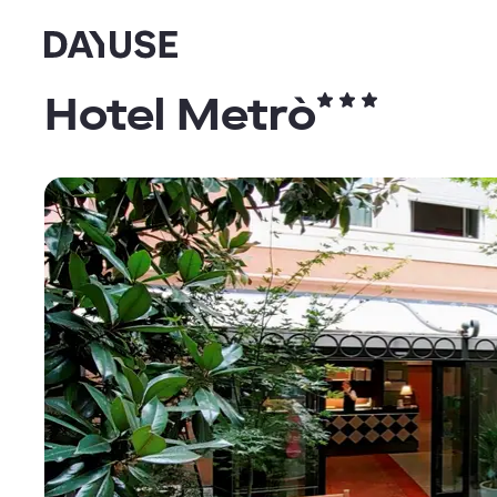
Dayuse
Hotel Metrò