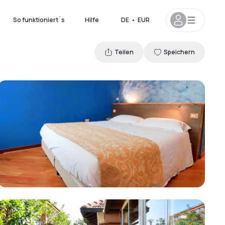
So funktioniert´s
Hilfe
DE
•
EUR
Teilen
Speichern