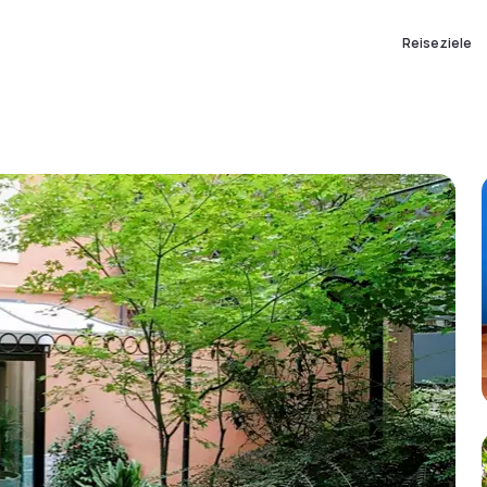
Reiseziele