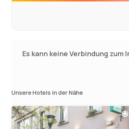
Es kann keine Verbindung zum I
Unsere Hotels in der Nähe