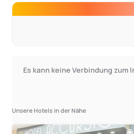
Es kann keine Verbindung zum I
Unsere Hotels in der Nähe