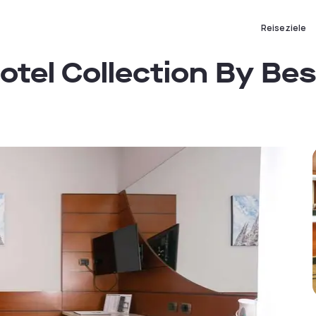
Reiseziele
otel Collection By Bes