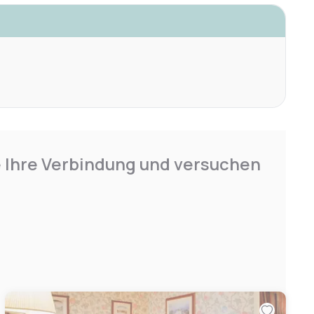
e Ihre Verbindung und versuchen