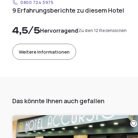
0800 724 5975
9 Erfahrungsberichte zu diesem Hotel
4,5
/5
Hervorragend
Zu den 12 Rezensionen
Weitere Informationen
Das könnte Ihnen auch gefallen