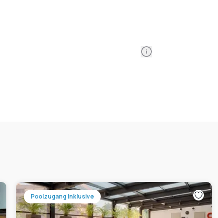
Information
Poolzugang inklusive