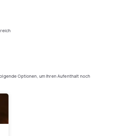
reich
folgende Optionen, um Ihren Aufenthalt noch