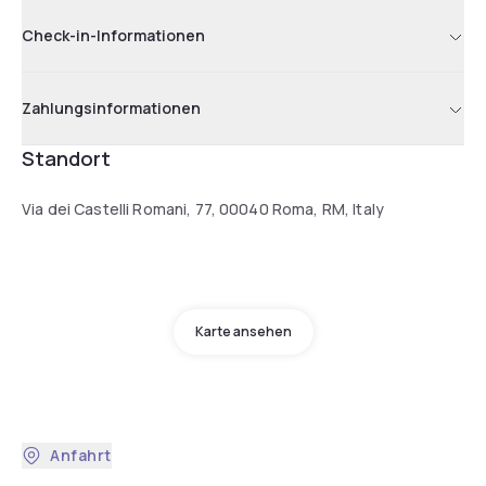
Check-in-Informationen
Zahlungsinformationen
Standort
Via dei Castelli Romani, 77, 00040 Roma, RM, Italy
Karte ansehen
Anfahrt