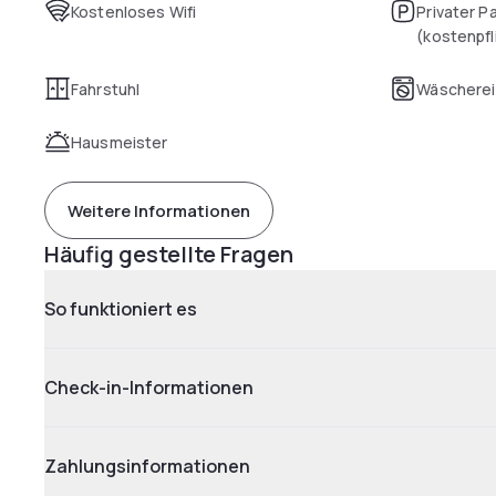
Kostenloses Wifi
Privater P
(kostenpfl
Fahrstuhl
Wäscherei
Hausmeister
Weitere Informationen
Häufig gestellte Fragen
So funktioniert es
Check-in-Informationen
Zahlungsinformationen