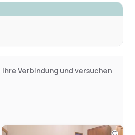
e Ihre Verbindung und versuchen