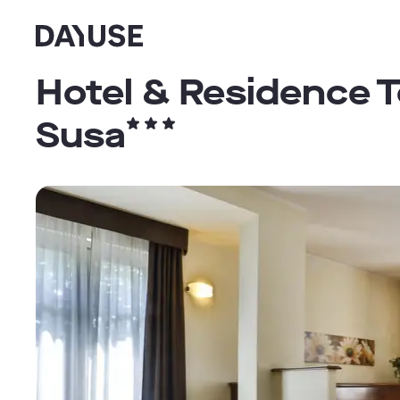
Dayuse
Hotel & Residence T
Susa