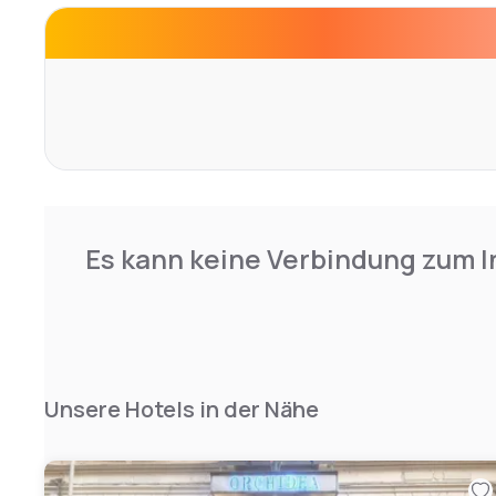
Es kann keine Verbindung zum I
Unsere Hotels in der Nähe