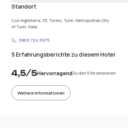
Standort
C.so Inghilterra, 33, Torino, Turin, Metropolitan City
of Turin, Italia
0800 724 5975
5 Erfahrungsberichte zu diesem Hotel
4,5
/5
Hervorragend
Zu den 5 Rezensionen
Weitere Informationen